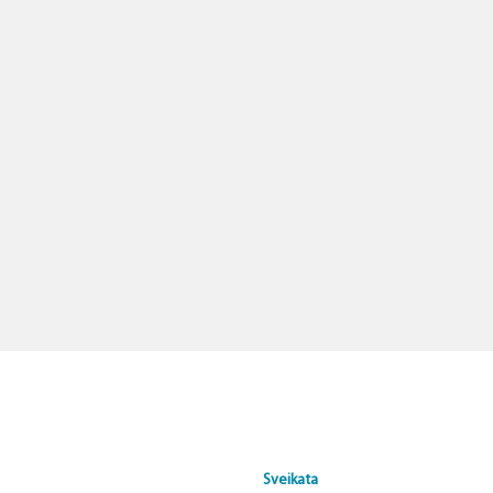
Sveikata