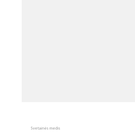
Svetainės medis