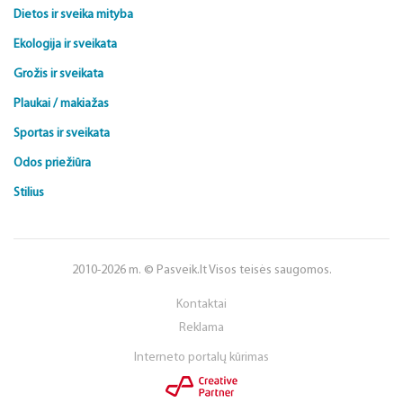
Dietos ir sveika mityba
Ekologija ir sveikata
Grožis ir sveikata
Plaukai / makiažas
Sportas ir sveikata
Odos priežiūra
Stilius
2010-2026 m. © Pasveik.lt Visos teisės saugomos.
Kontaktai
Reklama
Interneto portalų kūrimas