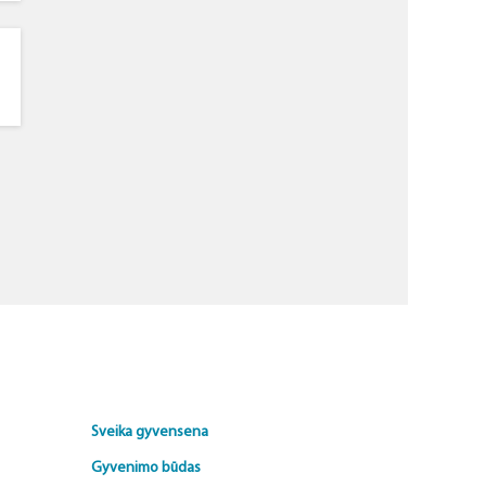
Sveika gyvensena
Gyvenimo būdas