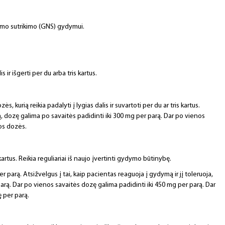
imo sutrikimo (GNS) gydymui.
 ir išgerti per du arba tris kartus.
urią reikia padalyti į lygias dalis ir suvartoti per du ar tris kartus.
mą, dozę galima po savaitės padidinti iki 300 mg per parą. Dar po vienos
os dozės.
artus. Reikia reguliariai iš naujo įvertinti gydymo būtinybę.
rą. Atsižvelgus į tai, kaip pacientas reaguoja į gydymą ir jį toleruoja,
arą. Dar po vienos savaitės dozę galima padidinti iki 450 mg per parą. Dar
 per parą.