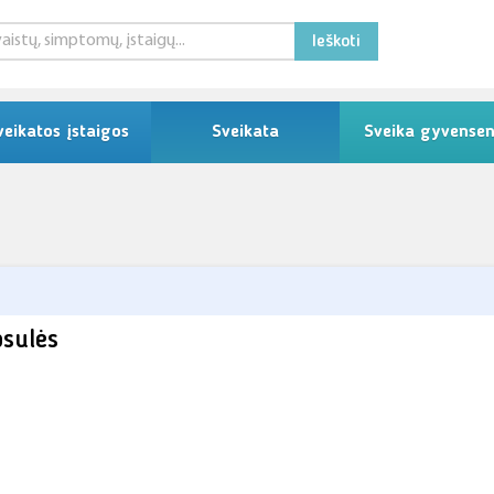
Ieškoti
veikatos įstaigos
Sveikata
Sveika gyvense
psulės