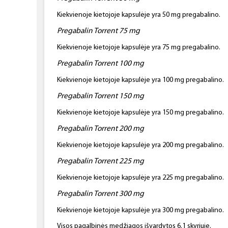
Kiekvienoje kietojoje kapsulėje yra 50 mg pregabalino.
Pregabalin
Torrent
75
mg
Kiekvienoje kietojoje kapsulėje yra 75 mg pregabalino.
Pregabalin
Torrent
100
mg
Kiekvienoje kietojoje kapsulėje yra 100 mg pregabalino.
Pregabalin
Torrent
150
mg
Kiekvienoje kietojoje kapsulėje yra 150 mg pregabalino.
Pregabalin
Torrent
200
mg
Kiekvienoje kietojoje kapsulėje yra 200 mg pregabalino.
Pregabalin
Torrent
225
mg
Kiekvienoje kietojoje kapsulėje yra 225 mg pregabalino.
Pregabalin
Torrent
300
mg
Kiekvienoje kietojoje kapsulėje yra 300 mg pregabalino.
Visos pagalbinės medžiagos išvardytos 6.1 skyriuje.