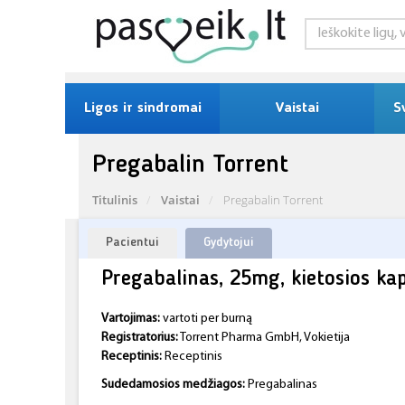
Ligos ir sindromai
Vaistai
S
Pregabalin Torrent
Titulinis
Vaistai
Pregabalin Torrent
Pacientui
Gydytojui
Pregabalinas, 25mg, kietosios ka
Vartojimas:
vartoti per burną
Registratorius:
Torrent Pharma GmbH, Vokietija
Receptinis:
Receptinis
Sudedamosios medžiagos:
Pregabalinas