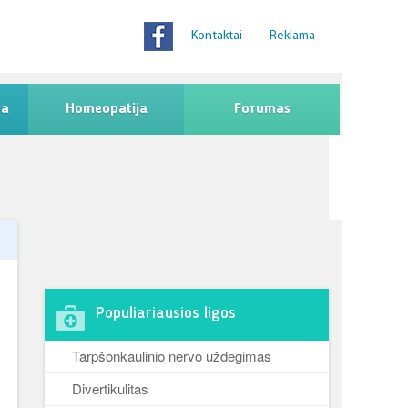
Kontaktai
Reklama
na
Homeopatija
Forumas
Populiariausios ligos
Tarpšonkaulinio nervo uždegimas
Divertikulitas