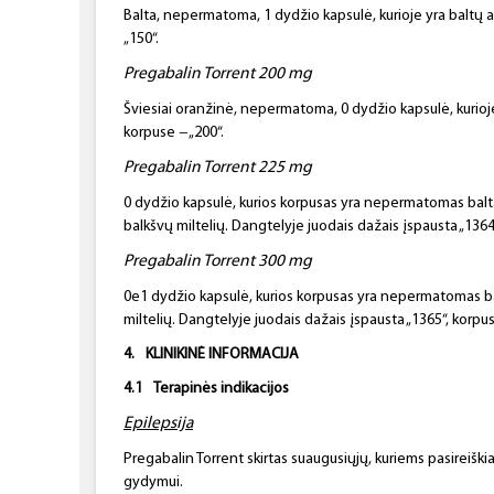
Balta, nepermatoma, 1 dydžio kapsulė, kurioje yra baltų a
„150“.
Pregabalin
Torrent
200
mg
Šviesiai oranžinė, nepermatoma, 0 dydžio kapsulė, kurioje
korpuse − „200“.
Pregabalin
Torrent
225
mg
0 dydžio kapsulė, kurios korpusas yra nepermatomas baltas
balkšvų miltelių. Dangtelyje juodais dažais įspausta „1364“
Pregabalin
Torrent
300
mg
0e1 dydžio kapsulė, kurios korpusas yra nepermatomas bal
miltelių. Dangtelyje juodais dažais įspausta „1365“, korpus
4.
KLINIKINĖ INFORMACIJA
4.1
Terapinės indikacijos
Epilepsija
Pregabalin Torrent skirtas suaugusiųjų, kuriems pasireiški
gydymui.