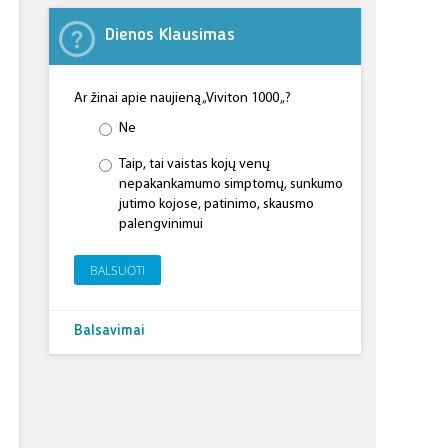
Dienos Klausimas
Ar žinai apie naujieną „Viviton 1000 „?
Ne
Taip, tai vaistas kojų venų
nepakankamumo simptomų, sunkumo
jutimo kojose, patinimo, skausmo
palengvinimui
BALSUOTI
Balsavimai