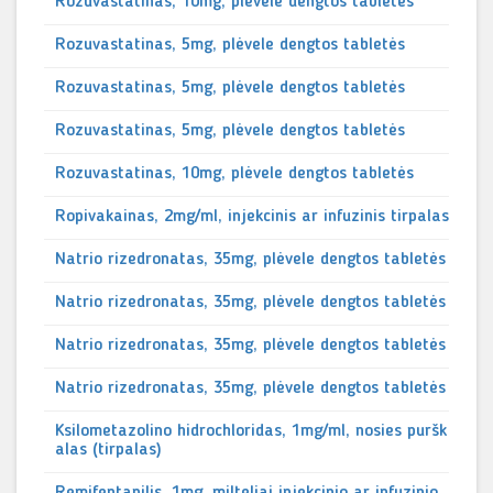
Rozuvastatinas, 10mg, plėvele dengtos tabletės
Rozuvastatinas, 5mg, plėvele dengtos tabletės
Rozuvastatinas, 5mg, plėvele dengtos tabletės
Rozuvastatinas, 5mg, plėvele dengtos tabletės
Rozuvastatinas, 10mg, plėvele dengtos tabletės
Ropivakainas, 2mg/ml, injekcinis ar infuzinis tirpalas
Natrio rizedronatas, 35mg, plėvele dengtos tabletės
Natrio rizedronatas, 35mg, plėvele dengtos tabletės
Natrio rizedronatas, 35mg, plėvele dengtos tabletės
Natrio rizedronatas, 35mg, plėvele dengtos tabletės
Ksilometazolino hidrochloridas, 1mg/ml, nosies puršk
alas (tirpalas)