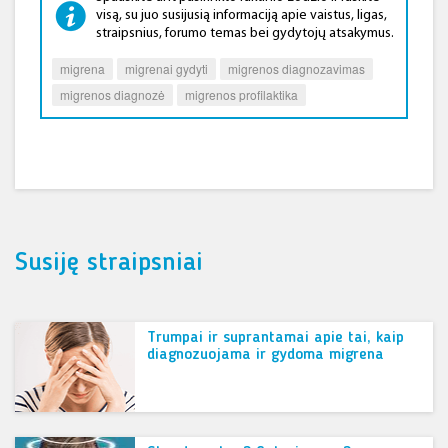
visą, su juo susijusią informaciją apie vaistus, ligas,
straipsnius, forumo temas bei gydytojų atsakymus.
migrena
migrenai gydyti
migrenos diagnozavimas
migrenos diagnozė
migrenos profilaktika
Susiję straipsniai
Trumpai ir suprantamai apie tai, kaip
diagnozuojama ir gydoma migrena