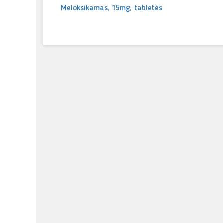
Meloksikamas, 15mg, tabletės