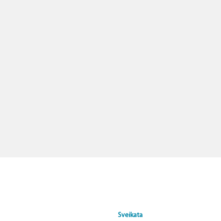
Sveikata