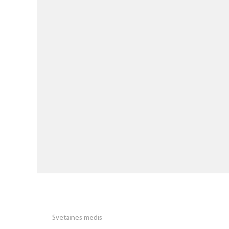
Svetainės medis