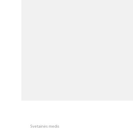
Svetainės medis