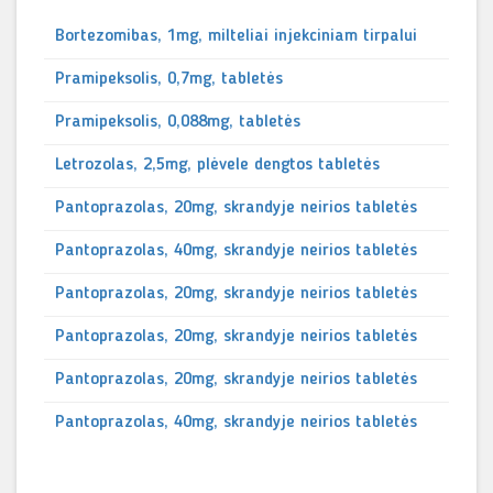
Bortezomibas, 1mg, milteliai injekciniam tirpalui
Pramipeksolis, 0,7mg, tabletės
Pramipeksolis, 0,088mg, tabletės
Letrozolas, 2,5mg, plėvele dengtos tabletės
Pantoprazolas, 20mg, skrandyje neirios tabletės
Pantoprazolas, 40mg, skrandyje neirios tabletės
Pantoprazolas, 20mg, skrandyje neirios tabletės
Pantoprazolas, 20mg, skrandyje neirios tabletės
Pantoprazolas, 20mg, skrandyje neirios tabletės
Pantoprazolas, 40mg, skrandyje neirios tabletės