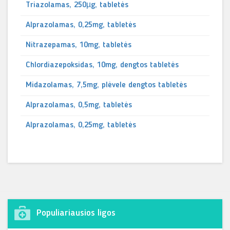
Triazolamas, 250µg, tabletės
Alprazolamas, 0,25mg, tabletės
Nitrazepamas, 10mg, tabletės
Chlordiazepoksidas, 10mg, dengtos tabletės
Midazolamas, 7,5mg, plėvele dengtos tabletės
Alprazolamas, 0,5mg, tabletės
Alprazolamas, 0,25mg, tabletės
Populiariausios ligos