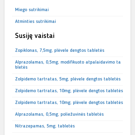
Miego sutrikimai
Atminties sutrikimai
Susiję vaistai
Zopiklonas, 7,5mg, plėvele dengtos tabletės
Alprazolamas, 0,5mg, modifikuoto atpalaidavimo ta
bletės
Zolpidemo tartratas, 5mg, plėvele dengtos tabletės
Zolpidemo tartratas, 10mg, plėvele dengtos tabletės
Zolpidemo tartratas, 10mg, plėvele dengtos tabletės
Alprazolamas, 0,5mg, poliežuvinės tabletės
Nitrazepamas, 5mg, tabletės