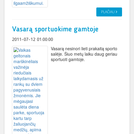
PLAČIAU
Vasarą sportuokime gamtoje
2011-07-12 01:00:00
Vasarą nesinori lieti prakaitą sporto
salėje. Šiuo metų laiku daug geriau
sportuoti gamtoje.