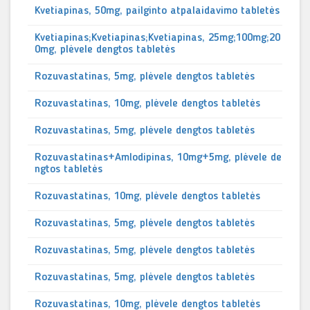
Kvetiapinas, 50mg, pailginto atpalaidavimo tabletės
Kvetiapinas;Kvetiapinas;Kvetiapinas, 25mg;100mg;20
0mg, plėvele dengtos tabletės
Rozuvastatinas, 5mg, plėvele dengtos tabletės
Rozuvastatinas, 10mg, plėvele dengtos tabletės
Rozuvastatinas, 5mg, plėvele dengtos tabletės
Rozuvastatinas+Amlodipinas, 10mg+5mg, plėvele de
ngtos tabletės
Rozuvastatinas, 10mg, plėvele dengtos tabletės
Rozuvastatinas, 5mg, plėvele dengtos tabletės
Rozuvastatinas, 5mg, plėvele dengtos tabletės
Rozuvastatinas, 5mg, plėvele dengtos tabletės
Rozuvastatinas, 10mg, plėvele dengtos tabletės