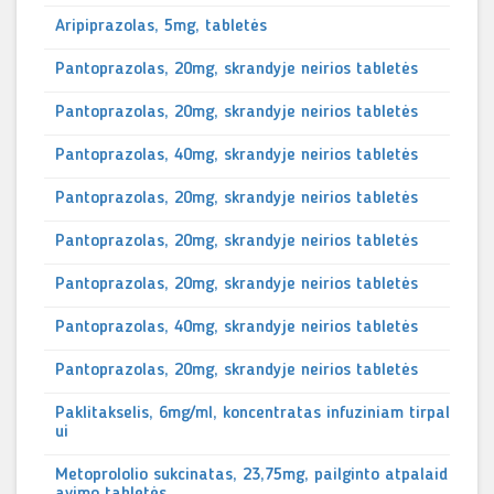
Aripiprazolas, 5mg, tabletės
Pantoprazolas, 20mg, skrandyje neirios tabletės
Pantoprazolas, 20mg, skrandyje neirios tabletės
Pantoprazolas, 40mg, skrandyje neirios tabletės
Pantoprazolas, 20mg, skrandyje neirios tabletės
Pantoprazolas, 20mg, skrandyje neirios tabletės
Pantoprazolas, 20mg, skrandyje neirios tabletės
Pantoprazolas, 40mg, skrandyje neirios tabletės
Pantoprazolas, 20mg, skrandyje neirios tabletės
Paklitakselis, 6mg/ml, koncentratas infuziniam tirpal
ui
Metoprololio sukcinatas, 23,75mg, pailginto atpalaid