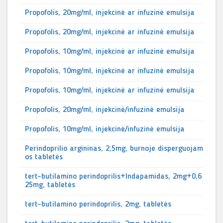
Propofolis, 20mg/ml, injekcinė ar infuzinė emulsija
Propofolis, 20mg/ml, injekcinė ar infuzinė emulsija
Propofolis, 10mg/ml, injekcinė ar infuzinė emulsija
Propofolis, 10mg/ml, injekcinė ar infuzinė emulsija
Propofolis, 10mg/ml, injekcinė ar infuzinė emulsija
Propofolis, 20mg/ml, injekcinė/infuzinė emulsija
Propofolis, 10mg/ml, injekcinė/infuzinė emulsija
Perindoprilio argininas, 2,5mg, burnoje disperguojam
os tabletės
tert-butilamino perindoprilis+Indapamidas, 2mg+0,6
25mg, tabletės
tert-butilamino perindoprilis, 2mg, tabletės