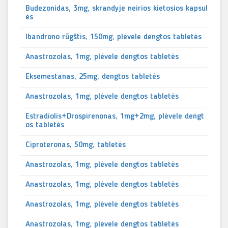
Budezonidas, 3mg, skrandyje neirios kietosios kapsul
ės
Ibandrono rūgštis, 150mg, plėvele dengtos tabletės
Anastrozolas, 1mg, plėvele dengtos tabletės
Eksemestanas, 25mg, dengtos tabletės
Anastrozolas, 1mg, plėvele dengtos tabletės
Estradiolis+Drospirenonas, 1mg+2mg, plėvele dengt
os tabletės
Ciproteronas, 50mg, tabletės
Anastrozolas, 1mg, plėvele dengtos tabletės
Anastrozolas, 1mg, plėvele dengtos tabletės
Anastrozolas, 1mg, plėvele dengtos tabletės
Anastrozolas, 1mg, plėvele dengtos tabletės